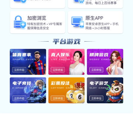
设他能很快适应西甲联赛，他可能会成为球队进攻端
不可或缺的一部分，从而进一步增强皇家马德里的实
力，提高他们在国内外赛场上的竞争力。
2、哈兰德适应性分析
哈兰德作为当今足坛最具潜力的新星之一，他是否能
够快速适应皇家马德里的踢法是一个备受关注的话
题。在加盟后不久，许多人开始质疑他的技术风格与
西甲联赛传统打法之间是否存在冲突。尽管他的身体
素质非常优秀，但能否更好地融入战术体系，将直接
关系到他的职业生涯发展。
从目前来看，哈兰德需要时间来习惯西甲特有的小空
间、高强度对抗的比赛节奏。他以往主要依靠速度和
力量取胜，而在西甲中，对手往往会采取更加细腻且