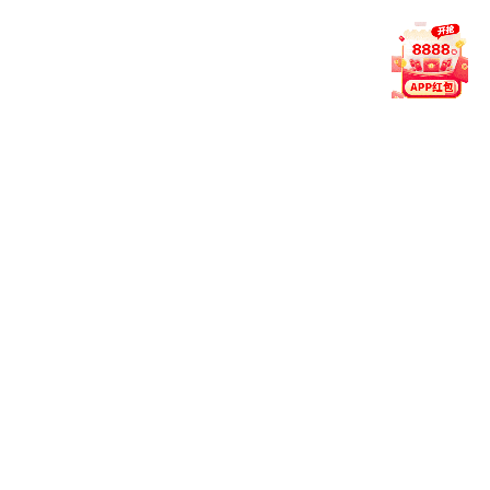
面包在比赛中需全面发挥对位米切尔提升
在现代篮球比赛中，球员的对位和战术执行能力直接影响到
球队的竞争...
2026-06-18