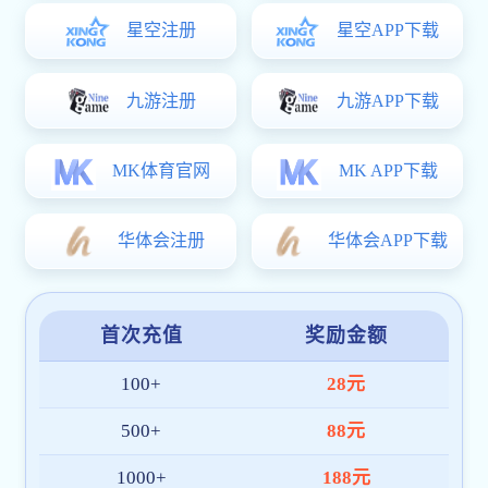
本篇文章将围绕卡西利亚斯谈及里克尔梅当选对皇马
的影响以及哈兰德的适应性问题展开讨论。首先，我
们将分析里克尔梅的当选对于皇马战术和球队文化的
潜在影响，包括他作为球员的风格与皇马历史之间的
契合度。接着，我们将探讨哈兰德这位年轻前锋在加
盟后的适应过程，考虑他如何融入皇马的战术体系。
此外，还会审视卡西利亚斯对球队未来发展方向的看
法，最后总结两者之间相互作用的重要性，以及对皇
马整体竞争力带来的启示。
1、里克尔梅当选对皇马影响