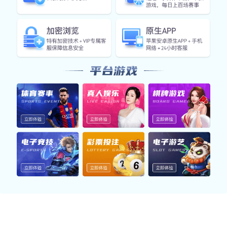
总之，目前中国女足通过引入更多00后球员，使得整
体队伍更具朝气与活力。这不仅增强了球队竞争力，
也为国家足球事业提供了可持续发展的动力，彰显出
对青年人才培养的重要性。
2、米利西奇的领导风格
作为现任主教练，米利西奇在推动球队年轻化进程中
发挥了至关重要的作用。他提倡以人为本，通过科学
的方法来激发每位球员的潜能。在训练中，他注重给
年轻球员充分展示自己的机会，让她们能够在实战中
积累经验，并不断提升自我。
此外，米利西奇还强调团队合作的重要性。他认为，
无论个人能力多强，在集体作战时都必须保持高度协
同。通过建立良好的沟通机制，他鼓励老将与新秀之