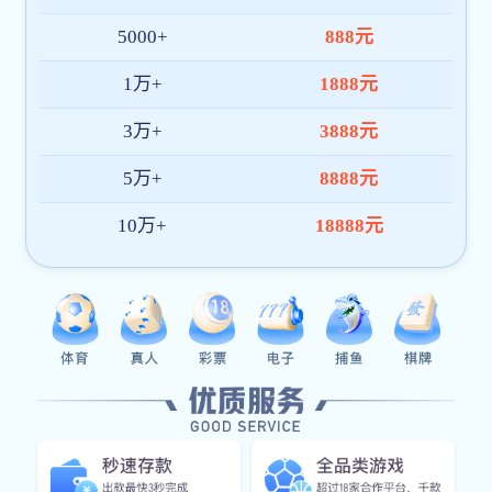
1、当前女足队伍结构分析
中国女足目前面临着一场深刻的人事变革，尤其是在
队伍年龄结构方面。随着00后球员比例超过50%，这
支队伍正在经历一场前所未有的年轻化进程。这种转
变不仅是因为年龄因素，更是由于新一代运动员在技
术能力和心理素质上的突出表现。相比于以往，年轻
球员更加适应现代足球的发展趋势，对战术理解和执
行力都有显著提高。
这种结构变化反映出中国女足对于未来发展的重视。
在过去，球队中老将占据主导地位，但在面对快速变
化的全球足球环境时，这种模式显然难以持续。因
此，政策层面的支持与教练团队对年轻球员的培养显
得尤为重要，以确保她们能够迅速适应高强度比赛。