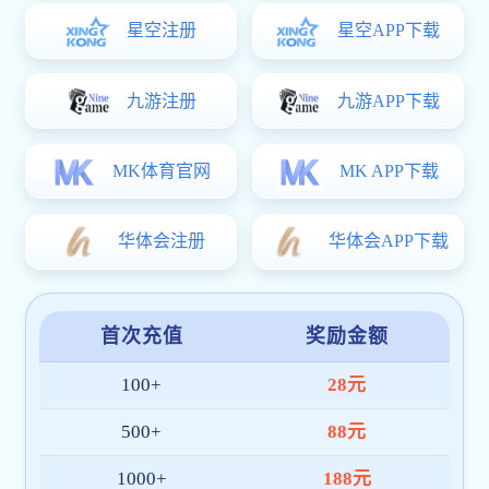
近年来，中国女足在国际舞台上的表现逐渐引起了越
来越多的关注，而球队年轻化的进程也成为了一个重
要话题。特别是00后球员的比例已超过50%，这标志
着中国女足正朝着更为年轻和活力四射的方向发展。
在米利西奇的带领下，球队不仅在技术上进行提升，
更加注重战术理念的创新与灵活应变，积极推动年轻
球员融入主力阵容。这一过程不仅为球队注入了新的
血液，也为未来的发展奠定了坚实的基础。本文将从
当前女足队伍结构、米利西奇的领导风格、年轻球员
的成长环境以及未来展望四个方面进行详细阐述。